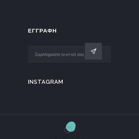
ΕΓΓΡΑΦΗ
INSTAGRAM