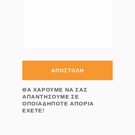
ΘΑ ΧΑΡΟΥΜΕ ΝΑ ΣΑΣ
ΑΠΑΝΤΗΣΟΥΜΕ ΣΕ
ΟΠΟΙΑΔΗΠΟΤΕ ΑΠΟΡΙΑ
ΕΧΕΤΕ!