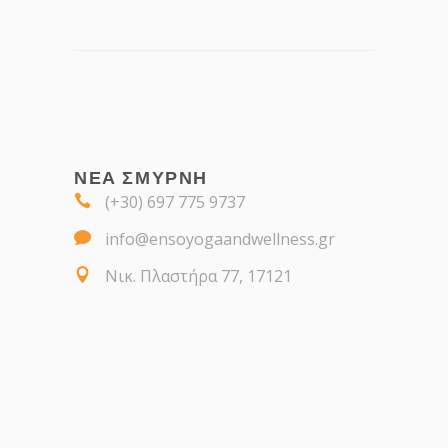
ΝΕΑ ΣΜΥΡΝΗ
(+30) 697 775 9737
info@ensoyogaandwellness.gr
Νικ. Πλαστήρα 77, 17121