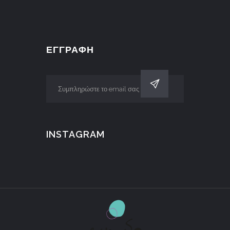
ΕΓΓΡΑΦΗ
INSTAGRAM