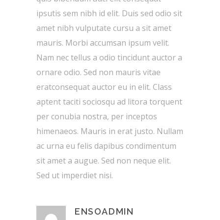
ipsutis sem nibh id elit. Duis sed odio sit
amet nibh vulputate cursu a sit amet
mauris. Morbi accumsan ipsum velit.
Nam nec tellus a odio tincidunt auctor a
ornare odio. Sed non mauris vitae
eratconsequat auctor eu in elit. Class
aptent taciti sociosqu ad litora torquent
per conubia nostra, per inceptos
himenaeos. Mauris in erat justo. Nullam
ac urna eu felis dapibus condimentum
sit amet a augue. Sed non neque elit.
Sed ut imperdiet nisi.
ENSOADMIN