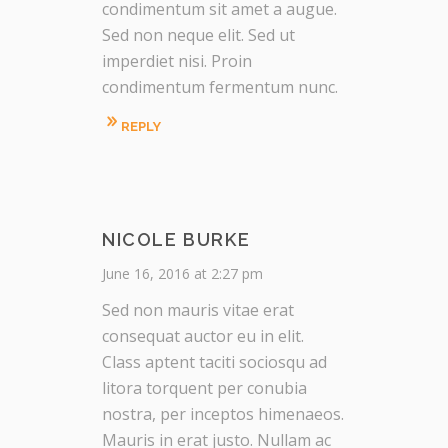
condimentum sit amet a augue.
Sed non neque elit. Sed ut
imperdiet nisi. Proin
condimentum fermentum nunc.
REPLY
NICOLE BURKE
June 16, 2016 at 2:27 pm
Sed non mauris vitae erat
consequat auctor eu in elit.
Class aptent taciti sociosqu ad
litora torquent per conubia
nostra, per inceptos himenaeos.
Mauris in erat justo. Nullam ac