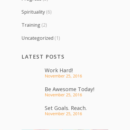
Spirituality
(6)
Training
(2)
Uncategorized
(1)
LATEST POSTS
Work Hard!
November 25, 2016
Be Awesome Today!
November 25, 2016
Set Goals. Reach.
November 25, 2016