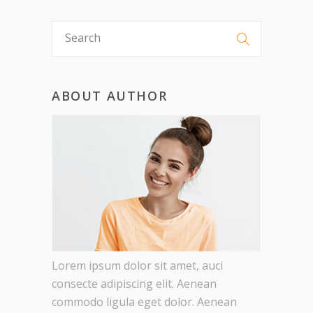
ABOUT AUTHOR
Lorem ipsum dolor sit amet, auci
consecte adipiscing elit. Aenean
commodo ligula eget dolor. Aenean