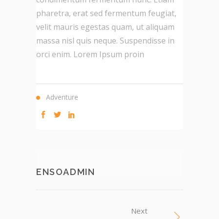
pharetra, erat sed fermentum feugiat,
velit mauris egestas quam, ut aliquam
massa nisl quis neque. Suspendisse in
orci enim. Lorem Ipsum proin
Adventure
ENSOADMIN
Next