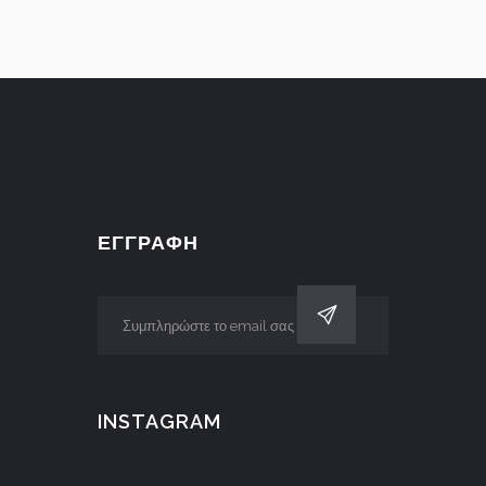
ΕΓΓΡΑΦΗ
INSTAGRAM