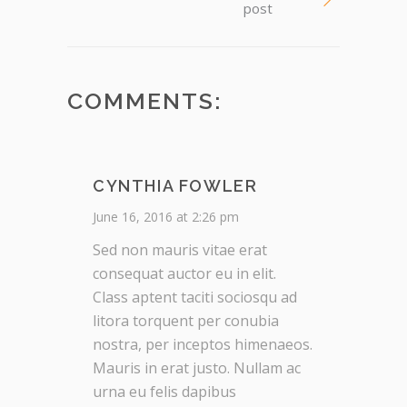
post
COMMENTS:
CYNTHIA FOWLER
June 16, 2016 at 2:26 pm
Sed non mauris vitae erat
consequat auctor eu in elit.
Class aptent taciti sociosqu ad
litora torquent per conubia
nostra, per inceptos himenaeos.
Mauris in erat justo. Nullam ac
urna eu felis dapibus