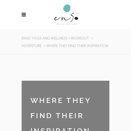
ENSO YOGA AND WELLNESS
>
WORKOUT
>
ADVENTURE
>
WHERE THEY FIND THEIR INSPIRATION
WHERE THEY
FIND THEIR
INSPIRATION