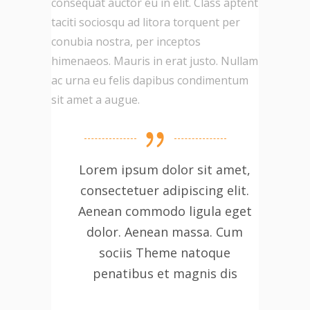
consequat auctor eu in elit. Class aptent
taciti sociosqu ad litora torquent per
conubia nostra, per inceptos
himenaeos. Mauris in erat justo. Nullam
ac urna eu felis dapibus condimentum
sit amet a augue.
Lorem ipsum dolor sit amet,
consectetuer adipiscing elit.
Aenean commodo ligula eget
dolor. Aenean massa. Cum
sociis Theme natoque
penatibus et magnis dis