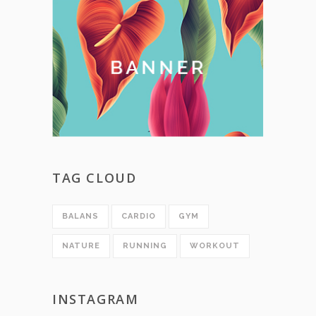
TAG CLOUD
BALANS
CARDIO
GYM
NATURE
RUNNING
WORKOUT
INSTAGRAM