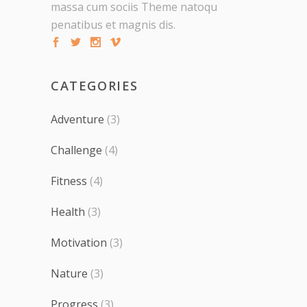
massa cum sociis Theme natoqu
penatibus et magnis dis.
CATEGORIES
Adventure
(3)
Challenge
(4)
Fitness
(4)
Health
(3)
Motivation
(3)
Nature
(3)
Progress
(3)