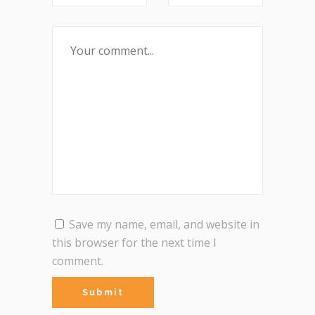
Save my name, email, and website in
this browser for the next time I
comment.