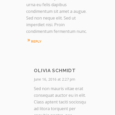
urna eu felis dapibus
condimentum sit amet a augue.
Sed non neque elit. Sed ut
imperdiet nisi. Proin
condimentum fermentum nunc.
REPLY
OLIVIA SCHMIDT
June 16, 2016 at 2:27 pm
Sed non mauris vitae erat
consequat auctor eu in elit.
Class aptent taciti sociosqu
ad litora torquent per