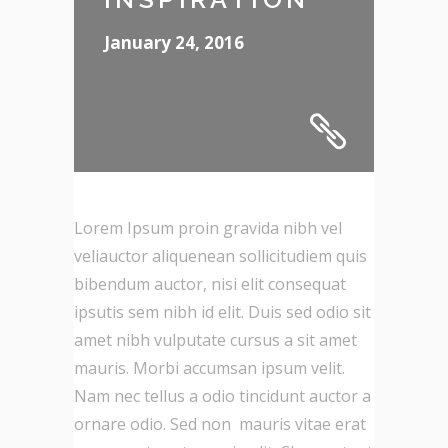
January 24, 2016
Lorem Ipsum proin gravida nibh vel
veliauctor aliquenean sollicitudiem quis
bibendum auctor, nisi elit consequat
ipsutis sem nibh id elit. Duis sed odio sit
amet nibh vulputate cursus a sit amet
mauris. Morbi accumsan ipsum velit.
Nam nec tellus a odio tincidunt auctor a
ornare odio. Sed non mauris vitae erat